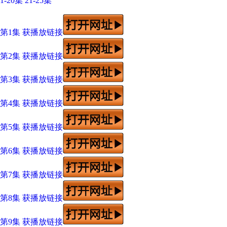
1-20集
21-25集
第1集 获播放链接
第2集 获播放链接
第3集 获播放链接
第4集 获播放链接
第5集 获播放链接
第6集 获播放链接
第7集 获播放链接
第8集 获播放链接
第9集 获播放链接