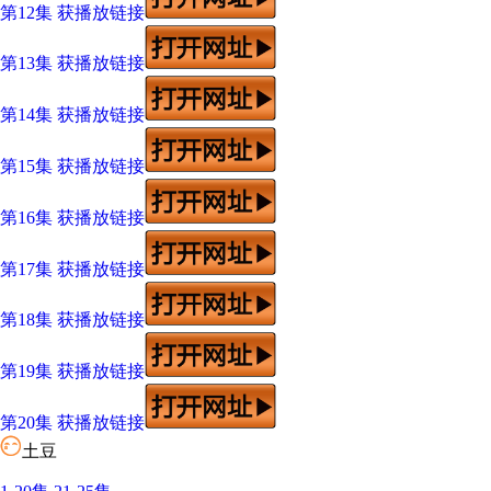
第12集 获播放链接
第13集 获播放链接
第14集 获播放链接
第15集 获播放链接
第16集 获播放链接
第17集 获播放链接
第18集 获播放链接
第19集 获播放链接
第20集 获播放链接
土豆