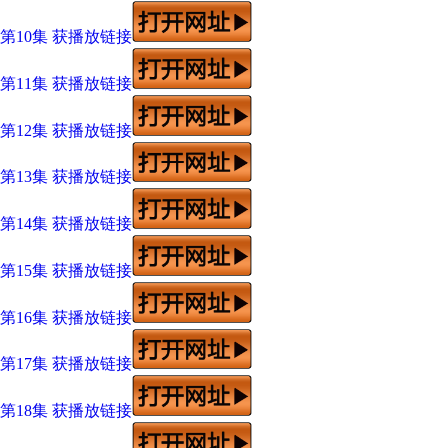
第10集 获播放链接
第11集 获播放链接
第12集 获播放链接
第13集 获播放链接
第14集 获播放链接
第15集 获播放链接
第16集 获播放链接
第17集 获播放链接
第18集 获播放链接