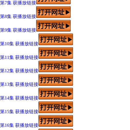
第7集 获播放链接
第8集 获播放链接
第9集 获播放链接
第10集 获播放链接
第11集 获播放链接
第12集 获播放链接
第13集 获播放链接
第14集 获播放链接
第15集 获播放链接
第16集 获播放链接