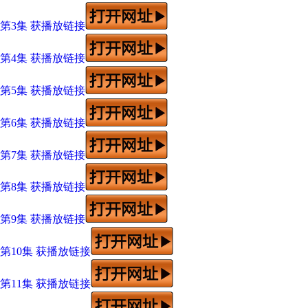
第3集 获播放链接
第4集 获播放链接
第5集 获播放链接
第6集 获播放链接
第7集 获播放链接
第8集 获播放链接
第9集 获播放链接
第10集 获播放链接
第11集 获播放链接