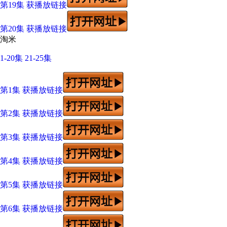
第19集 获播放链接
第20集 获播放链接
淘米
1-20集
21-25集
第1集 获播放链接
第2集 获播放链接
第3集 获播放链接
第4集 获播放链接
第5集 获播放链接
第6集 获播放链接