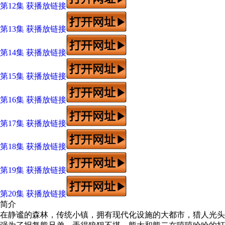
第12集 获播放链接
第13集 获播放链接
第14集 获播放链接
第15集 获播放链接
第16集 获播放链接
第17集 获播放链接
第18集 获播放链接
第19集 获播放链接
第20集 获播放链接
简介
在静谧的森林，传统小镇，拥有现代化设施的大都市，猎人光头