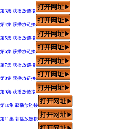
第3集 获播放链接
第4集 获播放链接
第5集 获播放链接
第6集 获播放链接
第7集 获播放链接
第8集 获播放链接
第9集 获播放链接
第10集 获播放链接
第11集 获播放链接