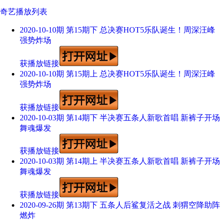
奇艺播放列表
2020-10-10期 第15期下 总决赛HOT5乐队诞生！周深汪峰
强势炸场
获播放链接
2020-10-10期 第15期上 总决赛HOT5乐队诞生！周深汪峰
强势炸场
获播放链接
2020-10-03期 第14期下 半决赛五条人新歌首唱 新裤子开场
舞魂爆发
获播放链接
2020-10-03期 第14期上 半决赛五条人新歌首唱 新裤子开场
舞魂爆发
获播放链接
2020-09-26期 第13期下 五条人后鲨复活之战 刺猬空降助阵
燃炸